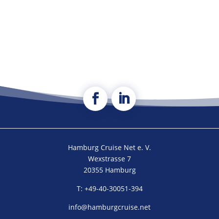
Hamburg Cruise Net e. V.
Wexstrasse 7
20355 Hamburg
T: +49-40-30051-394
info@hamburgcruise.net