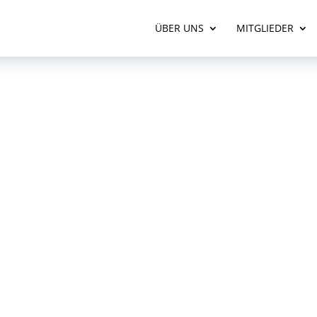
ÜBER UNS
MITGLIEDER