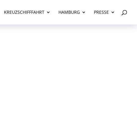
KREUZSCHIFFFAHRT
HAMBURG
PRESSE