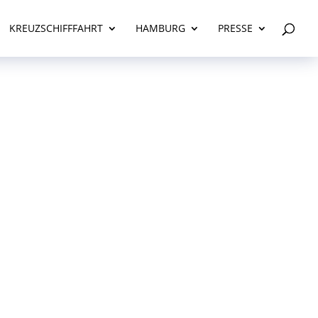
KREUZSCHIFFFAHRT
HAMBURG
PRESSE