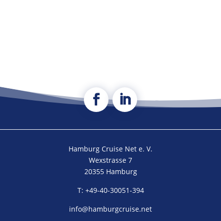
Hamburg Cruise Net e. V.
Wexstrasse 7
20355 Hamburg
T: +49-40-30051-394
info@hamburgcruise.net