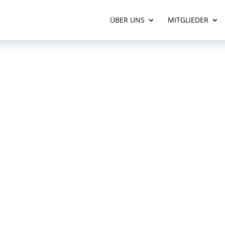
ÜBER UNS
MITGLIEDER