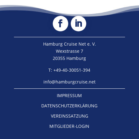
Hamburg Cruise Net e. V.
Wexstrasse 7
20355 Hamburg
T: +49-40-30051-394
info@hamburgcruise.net
IMPRESSUM
DATENSCHUTZERKLÄRUNG
VEREINSSATZUNG
MITGLIEDER-LOGIN