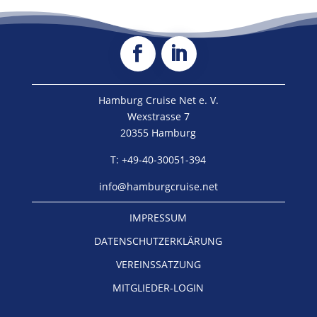
Hamburg Cruise Net e. V.
Wexstrasse 7
20355 Hamburg
T: +49-40-30051-394
info@hamburgcruise.net
IMPRESSUM
DATENSCHUTZERKLÄRUNG
VEREINSSATZUNG
MITGLIEDER-LOGIN