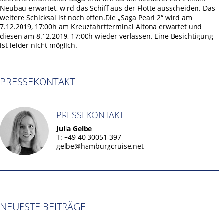
Neubau erwartet, wird das Schiff aus der Flotte ausscheiden. Das
weitere Schicksal ist noch offen.Die „Saga Pearl 2“ wird am
7.12.2019, 17:00h am Kreuzfahrtterminal Altona erwartet und
diesen am 8.12.2019, 17:00h wieder verlassen. Eine Besichtigung
ist leider nicht möglich.
PRESSEKONTAKT
PRESSEKONTAKT
Julia Gelbe
T: +49 40 30051-397
gelbe@hamburgcruise.net
NEUESTE BEITRÄGE