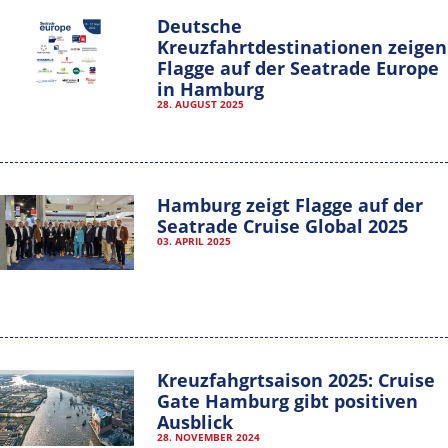
Deutsche
Kreuzfahrtdestinationen zeigen
Flagge auf der Seatrade Europe
in Hamburg
28. AUGUST 2025
Hamburg zeigt Flagge auf der
Seatrade Cruise Global 2025
03. APRIL 2025
Kreuzfahgrtsaison 2025: Cruise
Gate Hamburg gibt positiven
Ausblick
28. NOVEMBER 2024