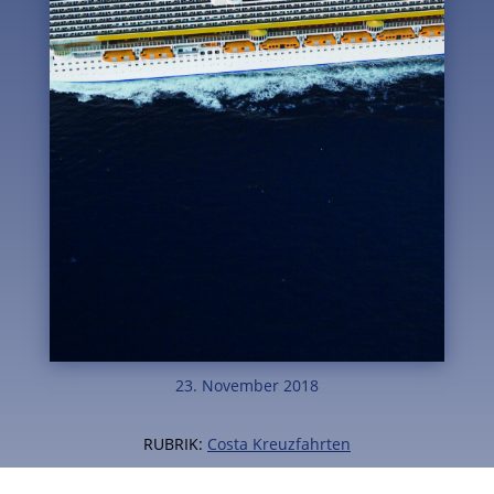
23. November 2018
RUBRIK:
Costa Kreuzfahrten