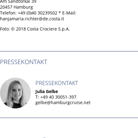
Am Sandtorkai 39
20457 Hamburg
Telefon: +49 (0)40 30239502 * E-Mail:
hanjamaria.richter@de.costa.it
Foto: © 2018 Costa Crociere S.p.A.
PRESSEKONTAKT
PRESSEKONTAKT
Julia Gelbe
T: +49 40 30051-397
gelbe@hamburgcruise.net