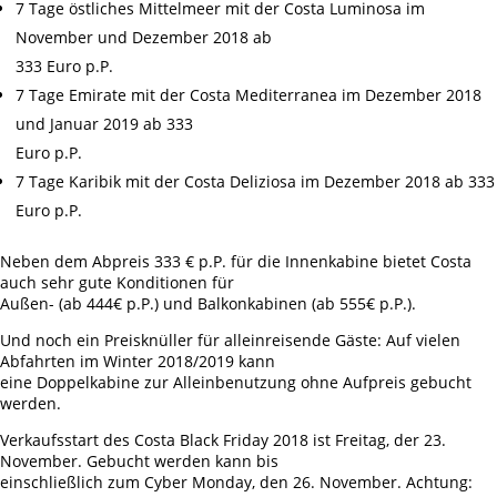
7 Tage östliches Mittelmeer mit der Costa Luminosa im
November und Dezember 2018 ab
333 Euro p.P.
7 Tage Emirate mit der Costa Mediterranea im Dezember 2018
und Januar 2019 ab 333
Euro p.P.
7 Tage Karibik mit der Costa Deliziosa im Dezember 2018 ab 333
Euro p.P.
Neben dem Abpreis 333 € p.P. für die Innenkabine bietet Costa
auch sehr gute Konditionen für
Außen- (ab 444€ p.P.) und Balkonkabinen (ab 555€ p.P.).
Und noch ein Preisknüller für alleinreisende Gäste: Auf vielen
Abfahrten im Winter 2018/2019 kann
eine Doppelkabine zur Alleinbenutzung ohne Aufpreis gebucht
werden.
Verkaufsstart des Costa Black Friday 2018 ist Freitag, der 23.
November. Gebucht werden kann bis
einschließlich zum Cyber Monday, den 26. November. Achtung: