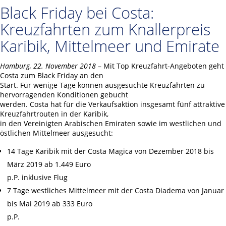
Black Friday bei Costa:
Kreuzfahrten zum Knallerpreis
Karibik, Mittelmeer und Emirate
Hamburg, 22. November 2018
– Mit Top Kreuzfahrt-Angeboten geht
Costa zum Black Friday an den
Start. Für wenige Tage können ausgesuchte Kreuzfahrten zu
hervorragenden Konditionen gebucht
werden. Costa hat für die Verkaufsaktion insgesamt fünf attraktive
Kreuzfahrtrouten in der Karibik,
in den Vereinigten Arabischen Emiraten sowie im westlichen und
östlichen Mittelmeer ausgesucht:
14 Tage Karibik mit der Costa Magica von Dezember 2018 bis
März 2019 ab 1.449 Euro
p.P. inklusive Flug
7 Tage westliches Mittelmeer mit der Costa Diadema von Januar
bis Mai 2019 ab 333 Euro
p.P.