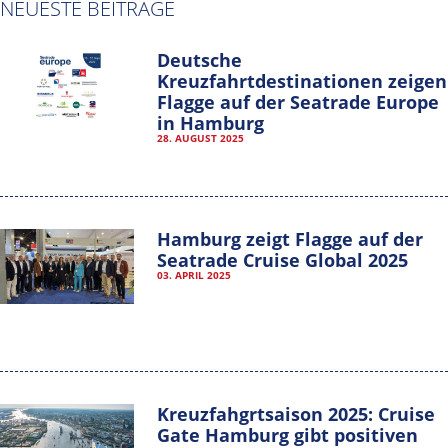
NEUESTE BEITRÄGE
Deutsche
Kreuzfahrtdestinationen zeigen
Flagge auf der Seatrade Europe
in Hamburg
28. AUGUST 2025
Hamburg zeigt Flagge auf der
Seatrade Cruise Global 2025
03. APRIL 2025
Kreuzfahgrtsaison 2025: Cruise
Gate Hamburg gibt positiven
Hamburg Cruise Net e. V.