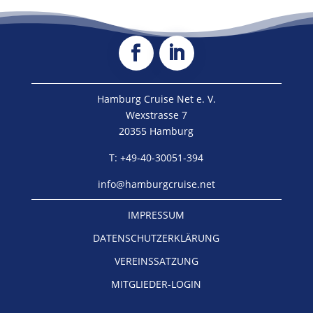
Hamburg Cruise Net e. V.
Wexstrasse 7
20355 Hamburg
T: +49-40-30051-394
info@hamburgcruise.net
IMPRESSUM
DATENSCHUTZERKLÄRUNG
VEREINSSATZUNG
MITGLIEDER-LOGIN