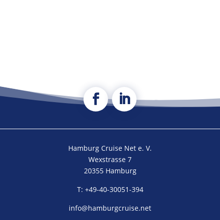
Hamburg Cruise Net e. V.
Wexstrasse 7
20355 Hamburg
T: +49-40-30051-394
info@hamburgcruise.net