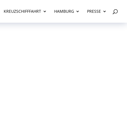
KREUZSCHIFFFAHRT
HAMBURG
PRESSE