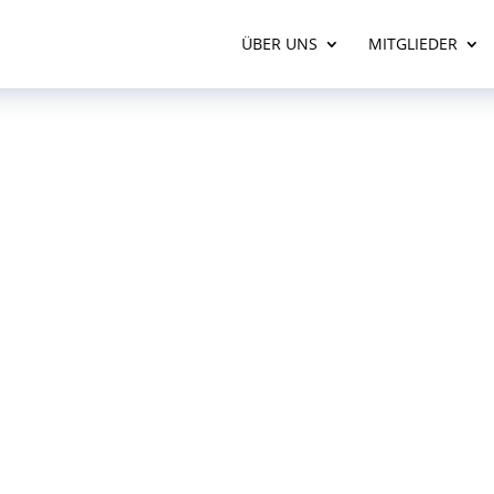
ÜBER UNS
MITGLIEDER