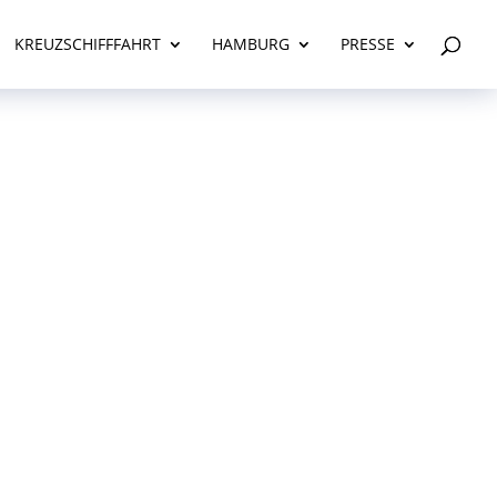
KREUZSCHIFFFAHRT
HAMBURG
PRESSE