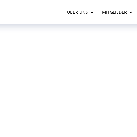
ÜBER UNS
MITGLIEDER