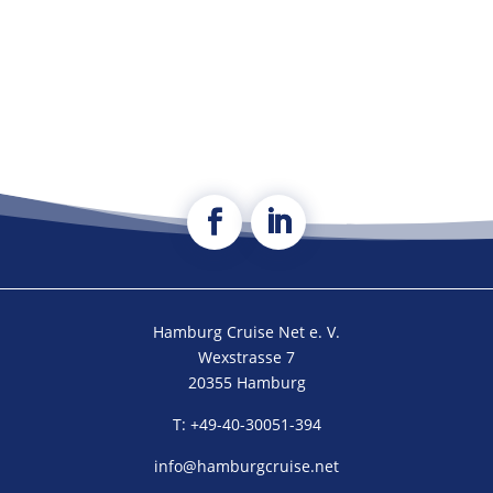
Hamburg Cruise Net e. V.
Wexstrasse 7
20355 Hamburg
T: +49-40-30051-394
info@hamburgcruise.net