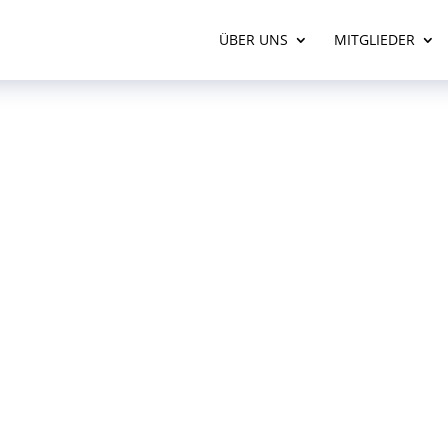
ÜBER UNS
MITGLIEDER