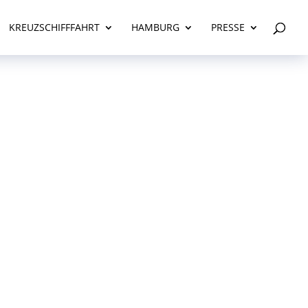
KREUZSCHIFFFAHRT
HAMBURG
PRESSE