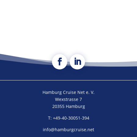
Hamburg Cruise Net e. V.
Wexstrasse 7
20355 Hamburg
T: +49-40-30051-394
info@hamburgcruise.net