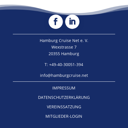
Hamburg Cruise Net e. V.
Wexstrasse 7
20355 Hamburg
T: +49-40-30051-394
info@hamburgcruise.net
IMPRESSUM
DATENSCHUTZERKLÄRUNG
VEREINSSATZUNG
MITGLIEDER-LOGIN