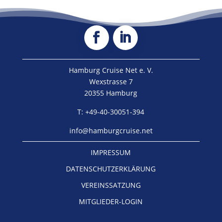
Hamburg Cruise Net e. V.
Wexstrasse 7
20355 Hamburg
T: +49-40-30051-394
info@hamburgcruise.net
IMPRESSUM
DATENSCHUTZERKLÄRUNG
VEREINSSATZUNG
MITGLIEDER-LOGIN