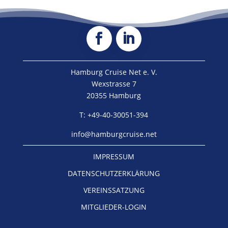
Hamburg Cruise Net e. V.
Wexstrasse 7
20355 Hamburg
T: +49-40-30051-394
info@hamburgcruise.net
IMPRESSUM
DATENSCHUTZERKLÄRUNG
VEREINSSATZUNG
MITGLIEDER-LOGIN