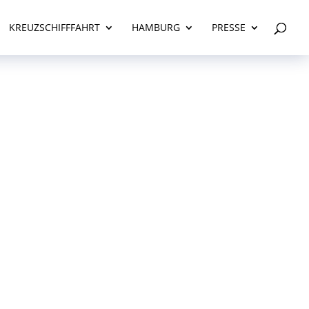
KREUZSCHIFFFAHRT
HAMBURG
PRESSE