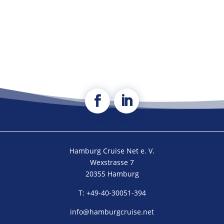
Hamburg Cruise Net e. V.
Wexstrasse 7
20355 Hamburg
T: +49-40-30051-394
info@hamburgcruise.net