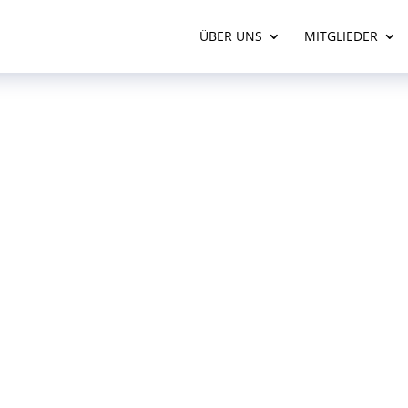
ÜBER UNS
MITGLIEDER