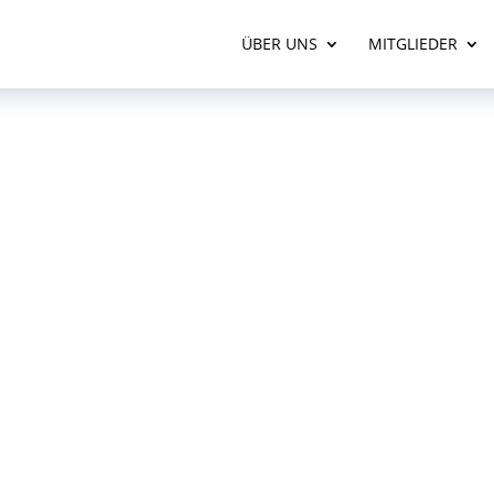
ÜBER UNS
MITGLIEDER