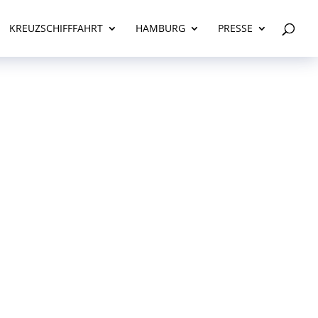
KREUZSCHIFFFAHRT
HAMBURG
PRESSE