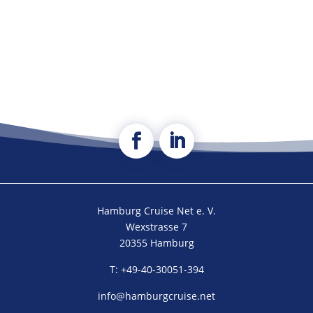
Hamburg Cruise Net e. V.
Wexstrasse 7
20355 Hamburg
T: +49-40-30051-394
info@hamburgcruise.net