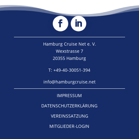
Hamburg Cruise Net e. V.
Wexstrasse 7
20355 Hamburg
T: +49-40-30051-394
info@hamburgcruise.net
IMPRESSUM
DATENSCHUTZERKLÄRUNG
VEREINSSATZUNG
MITGLIEDER-LOGIN