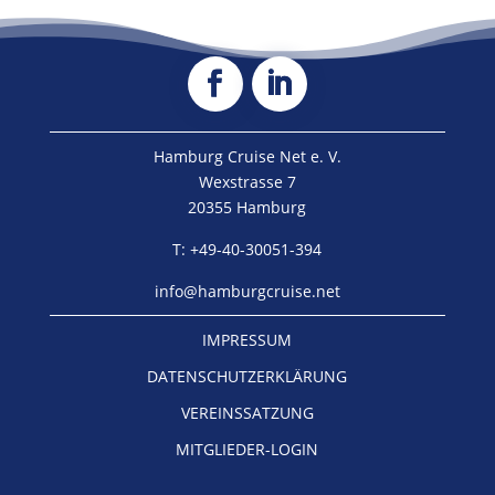
Hamburg Cruise Net e. V.
Wexstrasse 7
20355 Hamburg
T: +49-40-30051-394
info@hamburgcruise.net
IMPRESSUM
DATENSCHUTZERKLÄRUNG
VEREINSSATZUNG
MITGLIEDER-LOGIN