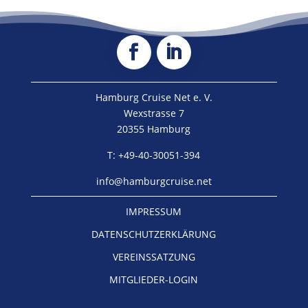
Hamburg Cruise Net e. V.
Wexstrasse 7
20355 Hamburg
T: +49-40-30051-394
info@hamburgcruise.net
IMPRESSUM
DATENSCHUTZERKLÄRUNG
VEREINSSATZUNG
MITGLIEDER-LOGIN