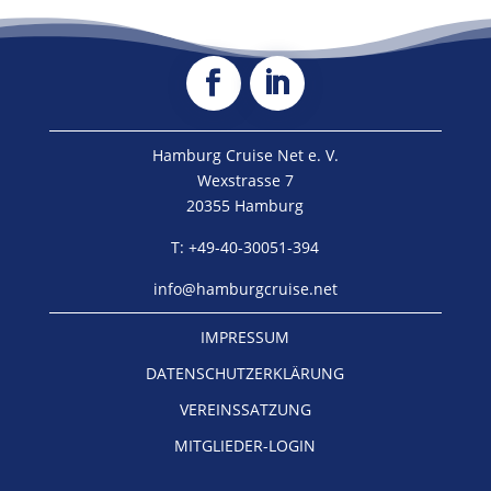
Hamburg Cruise Net e. V.
Wexstrasse 7
20355 Hamburg
T: +49-40-30051-394
info@hamburgcruise.net
IMPRESSUM
DATENSCHUTZERKLÄRUNG
VEREINSSATZUNG
MITGLIEDER-LOGIN