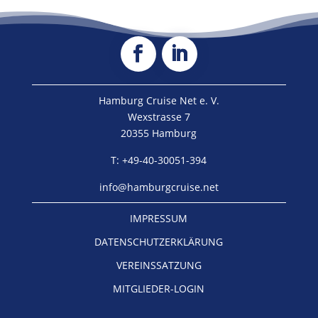
Hamburg Cruise Net e. V.
Wexstrasse 7
20355 Hamburg
T: +49-40-30051-394
info@hamburgcruise.net
IMPRESSUM
DATENSCHUTZERKLÄRUNG
VEREINSSATZUNG
MITGLIEDER-LOGIN