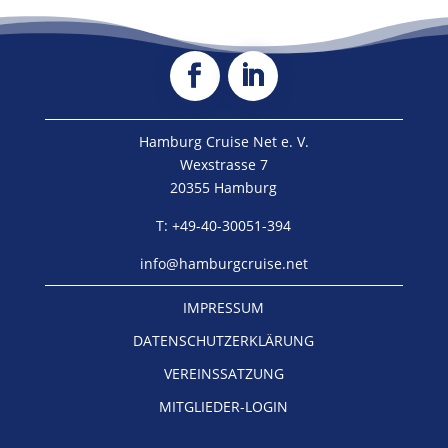
Hamburg Cruise Net e. V.
Wexstrasse 7
20355 Hamburg
T: +49-40-30051-394
info@hamburgcruise.net
IMPRESSUM
DATENSCHUTZERKLÄRUNG
VEREINSSATZUNG
MITGLIEDER-LOGIN