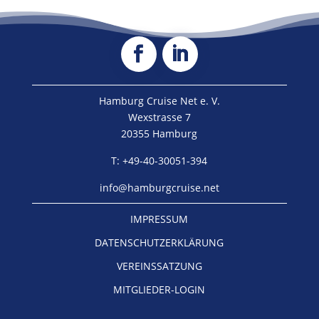
Hamburg Cruise Net e. V.
Wexstrasse 7
20355 Hamburg
T: +49-40-30051-394
info@hamburgcruise.net
IMPRESSUM
DATENSCHUTZERKLÄRUNG
VEREINSSATZUNG
MITGLIEDER-LOGIN