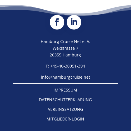
Hamburg Cruise Net e. V.
Wexstrasse 7
20355 Hamburg
T: +49-40-30051-394
info@hamburgcruise.net
IMPRESSUM
DATENSCHUTZERKLÄRUNG
VEREINSSATZUNG
MITGLIEDER-LOGIN