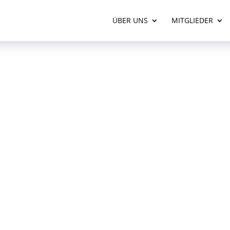
ÜBER UNS
MITGLIEDER