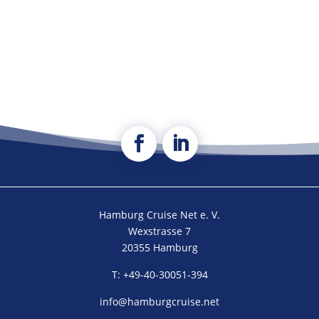
Hamburg Cruise Net e. V.
Wexstrasse 7
20355 Hamburg
T: +49-40-30051-394
info@hamburgcruise.net