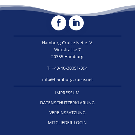
Hamburg Cruise Net e. V.
Wexstrasse 7
20355 Hamburg
T: +49-40-30051-394
info@hamburgcruise.net
IMPRESSUM
DATENSCHUTZERKLÄRUNG
VEREINSSATZUNG
MITGLIEDER-LOGIN