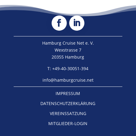
Hamburg Cruise Net e. V.
Wexstrasse 7
20355 Hamburg
T: +49-40-30051-394
info@hamburgcruise.net
IMPRESSUM
DATENSCHUTZERKLÄRUNG
VEREINSSATZUNG
MITGLIEDER-LOGIN