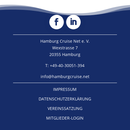
Hamburg Cruise Net e. V.
Wexstrasse 7
20355 Hamburg
T: +49-40-30051-394
info@hamburgcruise.net
IMPRESSUM
DATENSCHUTZERKLÄRUNG
VEREINSSATZUNG
MITGLIEDER-LOGIN