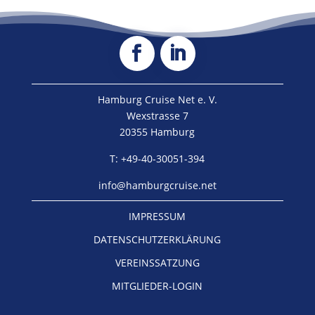
Hamburg Cruise Net e. V.
Wexstrasse 7
20355 Hamburg
T: +49-40-30051-394
info@hamburgcruise.net
IMPRESSUM
DATENSCHUTZERKLÄRUNG
VEREINSSATZUNG
MITGLIEDER-LOGIN