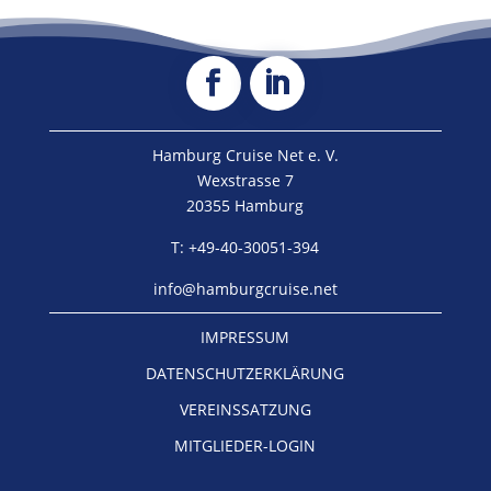
Hamburg Cruise Net e. V.
Wexstrasse 7
20355 Hamburg
T: +49-40-30051-394
info@hamburgcruise.net
IMPRESSUM
DATENSCHUTZERKLÄRUNG
VEREINSSATZUNG
MITGLIEDER-LOGIN