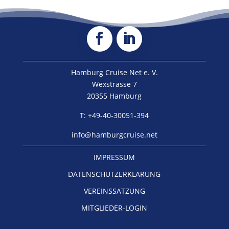
Hamburg Cruise Net e. V.
Wexstrasse 7
20355 Hamburg
T: +49-40-30051-394
info@hamburgcruise.net
IMPRESSUM
DATENSCHUTZERKLÄRUNG
VEREINSSATZUNG
MITGLIEDER-LOGIN