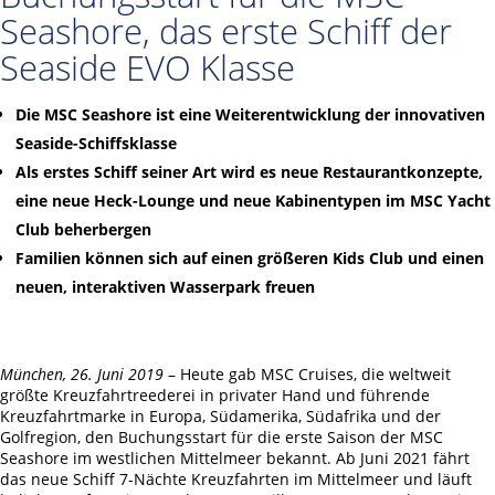
Seashore, das erste Schiff der
Seaside EVO Klasse
Die MSC Seashore ist eine Weiterentwicklung der innovativen
Seaside-Schiffsklasse
Als erstes Schiff seiner Art wird es neue Restaurantkonzepte,
eine neue Heck-Lounge und neue Kabinentypen im MSC Yacht
Club beherbergen
Familien können sich auf einen größeren Kids Club und einen
neuen, interaktiven Wasserpark freuen
München, 26. Juni 2019
– Heute gab MSC Cruises, die weltweit
größte Kreuzfahrtreederei in privater Hand und führende
Kreuzfahrtmarke in Europa, Südamerika, Südafrika und der
Golfregion, den Buchungsstart für die erste Saison der MSC
Seashore im westlichen Mittelmeer bekannt. Ab Juni 2021 fährt
das neue Schiff 7-Nächte Kreuzfahrten im Mittelmeer und läuft