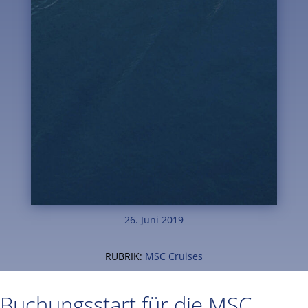
26. Juni 2019
RUBRIK:
MSC Cruises
Buchungsstart für die MSC