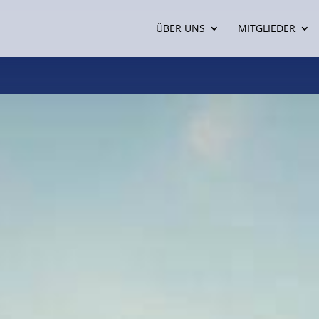
ÜBER UNS
MITGLIEDER