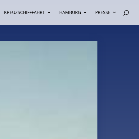
KREUZSCHIFFFAHRT
HAMBURG
PRESSE