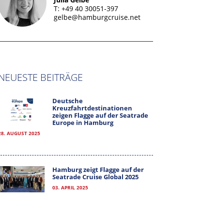
T: +49 40 30051-397
gelbe@hamburgcruise.net
NEUESTE BEITRÄGE
Deutsche
Kreuzfahrtdestinationen
zeigen Flagge auf der Seatrade
Europe in Hamburg
28. AUGUST 2025
Hamburg zeigt Flagge auf der
Seatrade Cruise Global 2025
03. APRIL 2025