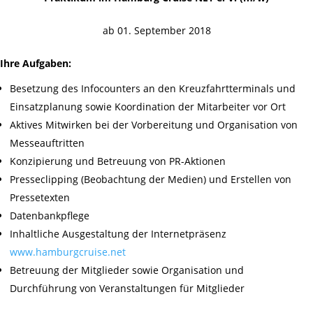
ab 01. September 2018
Ihre Aufgaben:
Besetzung des Infocounters an den Kreuzfahrtterminals und
Einsatzplanung sowie Koordination der Mitarbeiter vor Ort
Aktives Mitwirken bei der Vorbereitung und Organisation von
Messeauftritten
Konzipierung und Betreuung von PR-Aktionen
Presseclipping (Beobachtung der Medien) und Erstellen von
Pressetexten
Datenbankpflege
Inhaltliche Ausgestaltung der Internetpräsenz
www.hamburgcruise.net
Betreuung der Mitglieder sowie Organisation und
Durchführung von Veranstaltungen für Mitglieder