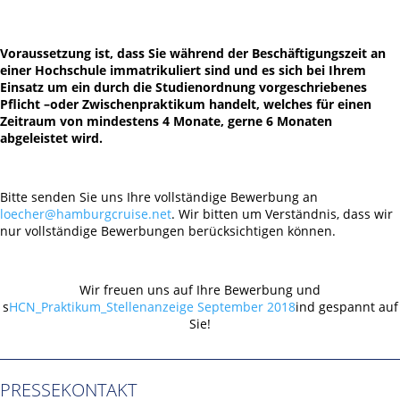
Voraussetzung ist, dass Sie während der Beschäftigungszeit an
einer Hochschule immatrikuliert sind und es sich bei Ihrem
Einsatz um ein durch die Studienordnung vorgeschriebenes
Pflicht –oder Zwischenpraktikum handelt, welches für einen
Zeitraum von mindestens 4 Monate, gerne 6 Monaten
abgeleistet wird.
Bitte senden Sie uns Ihre vollständige Bewerbung an
loecher@hamburgcruise.net
. Wir bitten um Verständnis, dass wir
nur vollständige Bewerbungen berücksichtigen können.
Wir freuen uns auf Ihre Bewerbung und
s
HCN_Praktikum_Stellenanzeige September 2018
ind gespannt auf
Sie!
PRESSEKONTAKT