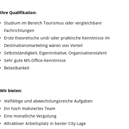
Ihre Qualifikation:
Studium im Bereich Tourismus oder vergleichbare
Fachrichtungen
Erste theoretische und/ oder praktische Kenntnisse im
Destinationsmarketing wären von Vorteil
Selbstständigkeit, Eigeninitiative, Organisationstalent
Sehr gute MS-Office-Kenntnisse
Belastbarkeit
Wir bieten:
Vielfältige und abwechslungsreiche Aufgaben
Ein hoch motiviertes Team
Eine monatliche Vergütung
Attraktiver Arbeitsplatz in bester City-Lage