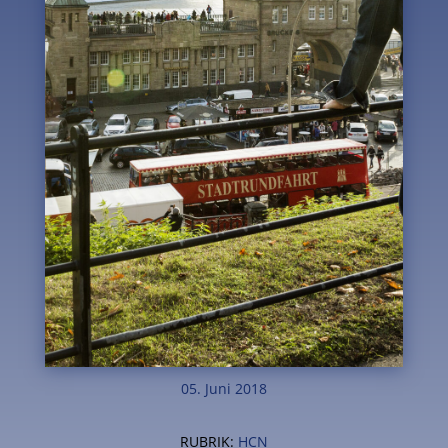
05. Juni 2018
RUBRIK:
HCN