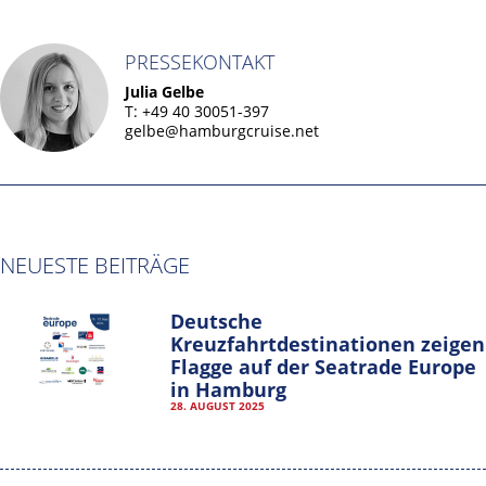
PRESSEKONTAKT
Julia Gelbe
T: +49 40 30051-397
gelbe@hamburgcruise.net
NEUESTE BEITRÄGE
Deutsche
Kreuzfahrtdestinationen zeigen
Flagge auf der Seatrade Europe
in Hamburg
28. AUGUST 2025