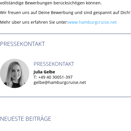
vollständige Bewerbungen berücksichtigen können.
Wir freuen uns auf Deine Bewerbung und sind gespannt auf Dich!
Mehr über uns erfahren Sie unter:
www.hamburgcruise.net
PRESSEKONTAKT
PRESSEKONTAKT
Julia Gelbe
T: +49 40 30051-397
gelbe@hamburgcruise.net
NEUESTE BEITRÄGE