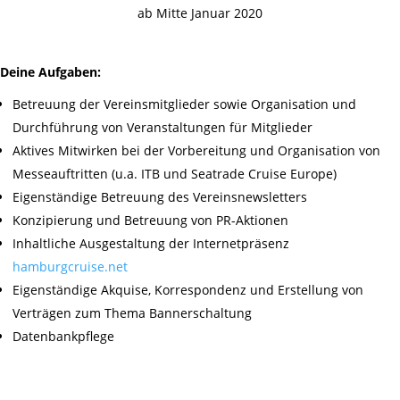
ab Mitte Januar 2020
Deine Aufgaben:
Betreuung der Vereinsmitglieder sowie Organisation und
Durchführung von Veranstaltungen für Mitglieder
Aktives Mitwirken bei der Vorbereitung und Organisation von
Messeauftritten (u.a. ITB und Seatrade Cruise Europe)
Eigenständige Betreuung des Vereinsnewsletters
Konzipierung und Betreuung von PR-Aktionen
Inhaltliche Ausgestaltung der Internetpräsenz
hamburgcruise.net
Eigenständige Akquise, Korrespondenz und Erstellung von
Verträgen zum Thema Bannerschaltung
Datenbankpflege