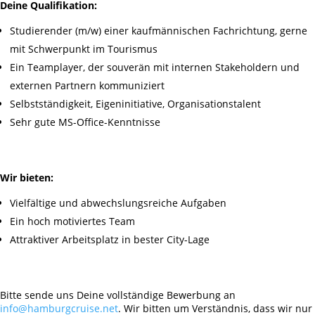
Deine Qualifikation:
Studierender (m/w) einer kaufmännischen Fachrichtung, gerne
mit Schwerpunkt im Tourismus
Ein Teamplayer, der souverän mit internen Stakeholdern und
externen Partnern kommuniziert
Selbstständigkeit, Eigeninitiative, Organisationstalent
Sehr gute MS-Office-Kenntnisse
Wir bieten:
Vielfältige und abwechslungsreiche Aufgaben
Ein hoch motiviertes Team
Attraktiver Arbeitsplatz in bester City-Lage
Bitte sende uns Deine vollständige Bewerbung an
info@hamburgcruise.net
. Wir bitten um Verständnis, dass wir nur