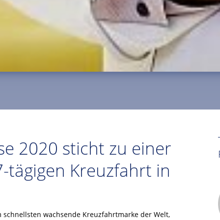
e 2020 sticht zu einer
-tägigen Kreuzfahrt in
m schnellsten wachsende Kreuzfahrtmarke der Welt,