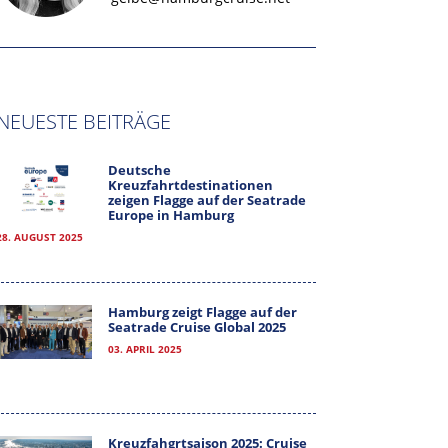
NEUESTE BEITRÄGE
Deutsche
Kreuzfahrtdestinationen
zeigen Flagge auf der Seatrade
Europe in Hamburg
28. AUGUST 2025
Hamburg zeigt Flagge auf der
Seatrade Cruise Global 2025
03. APRIL 2025
Kreuzfahgrtsaison 2025: Cruise