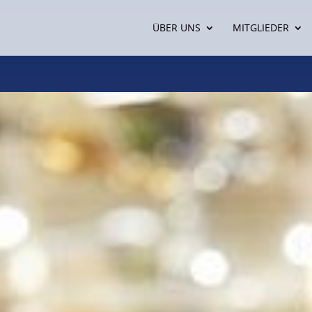
ÜBER UNS
MITGLIEDER