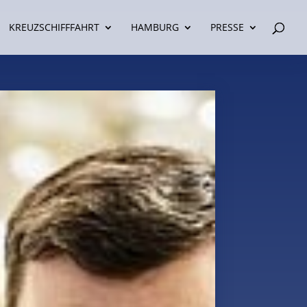
KREUZSCHIFFFAHRT
HAMBURG
PRESSE