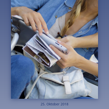
25. Oktober 2018