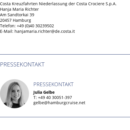
Costa Kreuzfahrten Niederlassung der Costa Crociere S.p.A.
Hanja Maria Richter
Am Sandtorkai 39
20457 Hamburg
Telefon: +49 (0)40 30239502
E-Mail: hanjamaria.richter@de.costa.it
PRESSEKONTAKT
PRESSEKONTAKT
Julia Gelbe
T: +49 40 30051-397
gelbe@hamburgcruise.net