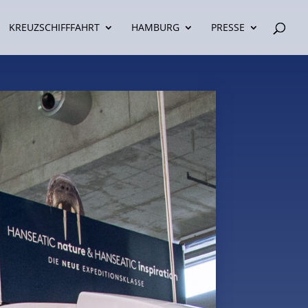
KREUZSCHIFFFAHRT
HAMBURG
PRESSE