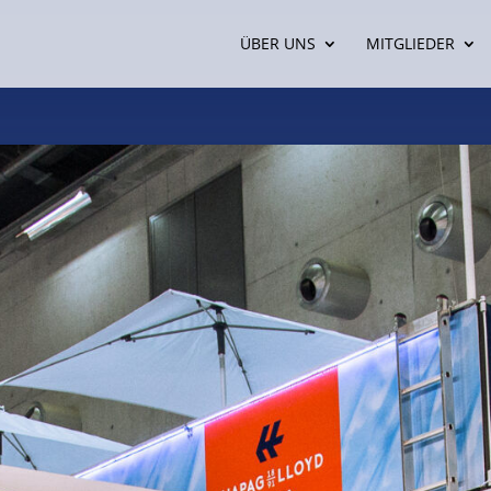
ÜBER UNS
MITGLIEDER