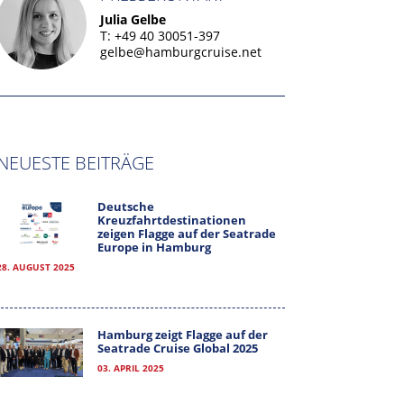
Julia Gelbe
T: +49 40 30051-397
gelbe@hamburgcruise.net
NEUESTE BEITRÄGE
Deutsche
Kreuzfahrtdestinationen
zeigen Flagge auf der Seatrade
Europe in Hamburg
28. AUGUST 2025
Hamburg zeigt Flagge auf der
Seatrade Cruise Global 2025
03. APRIL 2025