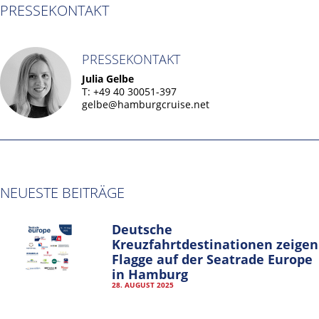
PRESSEKONTAKT
PRESSEKONTAKT
Julia Gelbe
T: +49 40 30051-397
gelbe@hamburgcruise.net
NEUESTE BEITRÄGE
Deutsche
Kreuzfahrtdestinationen zeigen
Flagge auf der Seatrade Europe
in Hamburg
28. AUGUST 2025