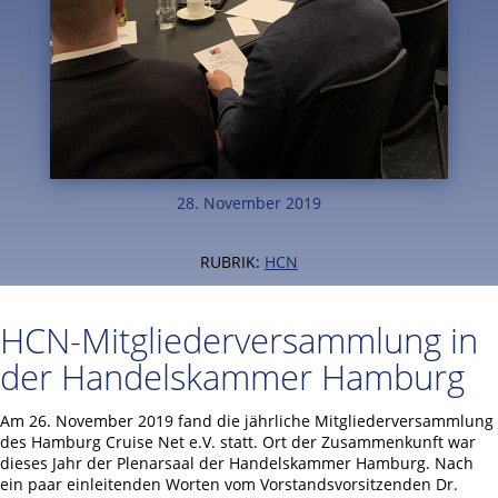
28. November 2019
RUBRIK:
HCN
HCN-Mitgliederversammlung in
der Handelskammer Hamburg
Am 26. November 2019 fand die jährliche Mitgliederversammlung
des Hamburg Cruise Net e.V. statt. Ort der Zusammenkunft war
dieses Jahr der Plenarsaal der Handelskammer Hamburg. Nach
ein paar einleitenden Worten vom Vorstandsvorsitzenden Dr.