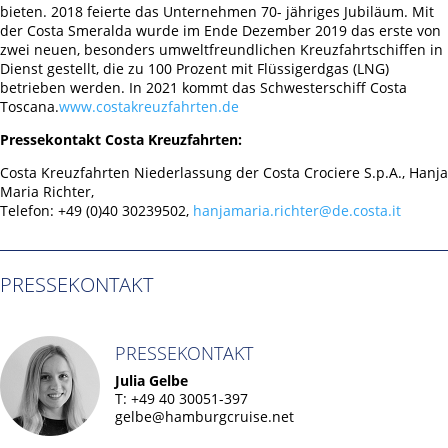
bieten. 2018 feierte das Unternehmen 70- jähriges Jubiläum. Mit
der Costa Smeralda wurde im Ende Dezember 2019 das erste von
zwei neuen, besonders umweltfreundlichen Kreuzfahrtschiffen in
Dienst gestellt, die zu 100 Prozent mit Flüssigerdgas (LNG)
betrieben werden. In 2021 kommt das Schwesterschiff Costa
Toscana.
www.costakreuzfahrten.de
Pressekontakt Costa Kreuzfahrten:
Costa Kreuzfahrten Niederlassung der Costa Crociere S.p.A., Hanja
Maria Richter,
Telefon: +49 (0)40 30239502,
hanjamaria.richter@de.costa.it
PRESSEKONTAKT
PRESSEKONTAKT
Julia Gelbe
T: +49 40 30051-397
gelbe@hamburgcruise.net