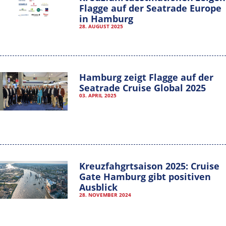
Flagge auf der Seatrade Europe
in Hamburg
28. AUGUST 2025
Hamburg zeigt Flagge auf der
Seatrade Cruise Global 2025
03. APRIL 2025
Kreuzfahgrtsaison 2025: Cruise
Gate Hamburg gibt positiven
Ausblick
28. NOVEMBER 2024