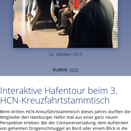
02. Oktober 2019
RUBRIK:
HCN
Interaktive Hafentour beim 3.
HCN-Kreuzfahrtstammtisch
Beim dritten HCN-Kreuzfahrtstammtisch dieses Jahres durften die
Mitglieder den Hamburger Hafen mal aus einer ganz neuen
Perspektive erleben. Bei der Containerverladung, dem Aufdecken
von geheimen Drogenschmuggel an Bord oder einem Blick in die