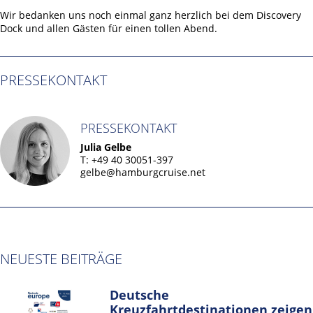
Wir bedanken uns noch einmal ganz herzlich bei dem Discovery
Dock und allen Gästen für einen tollen Abend.
PRESSEKONTAKT
PRESSEKONTAKT
Julia Gelbe
T: +49 40 30051-397
gelbe@hamburgcruise.net
NEUESTE BEITRÄGE
Deutsche
Kreuzfahrtdestinationen zeigen