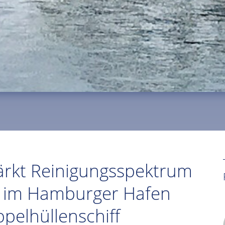
rkt Reinigungsspektrum
te im Hamburger Hafen
pelhüllenschiff