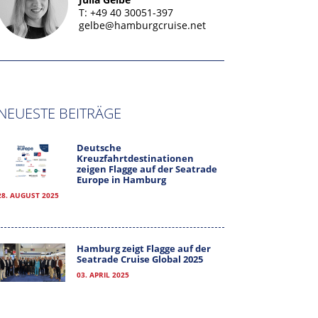
T: +49 40 30051-397
gelbe@hamburgcruise.net
NEUESTE BEITRÄGE
Deutsche
Kreuzfahrtdestinationen
zeigen Flagge auf der Seatrade
Europe in Hamburg
28. AUGUST 2025
Hamburg zeigt Flagge auf der
Seatrade Cruise Global 2025
03. APRIL 2025