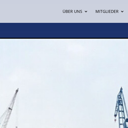
ÜBER UNS
MITGLIEDER