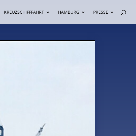
KREUZSCHIFFFAHRT
HAMBURG
PRESSE