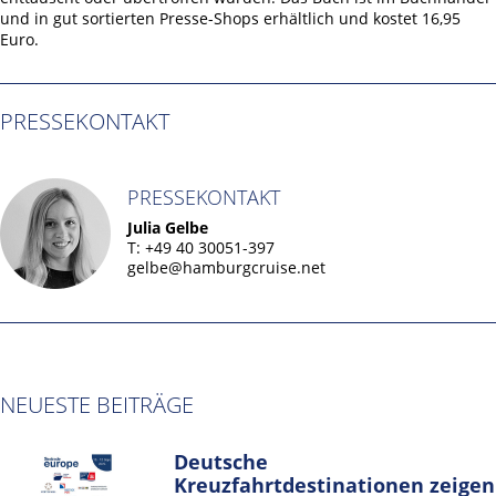
und in gut sortierten Presse-Shops erhältlich und kostet 16,95
Euro.
PRESSEKONTAKT
PRESSEKONTAKT
Julia Gelbe
T: +49 40 30051-397
gelbe@hamburgcruise.net
NEUESTE BEITRÄGE
Deutsche
Kreuzfahrtdestinationen zeigen