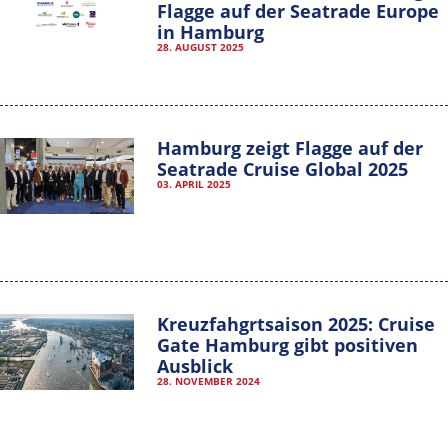
Flagge auf der Seatrade Europe
in Hamburg
28. AUGUST 2025
Hamburg zeigt Flagge auf der
Seatrade Cruise Global 2025
03. APRIL 2025
Kreuzfahgrtsaison 2025: Cruise
Gate Hamburg gibt positiven
Ausblick
28. NOVEMBER 2024