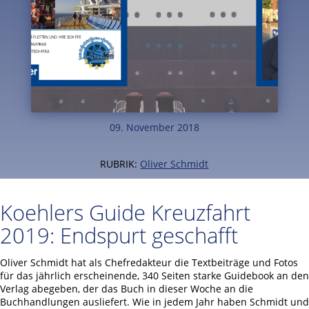
09. November 2018
RUBRIK:
Oliver Schmidt
Koehlers Guide Kreuzfahrt
2019: Endspurt geschafft
Oliver Schmidt hat als Chefredakteur die Textbeiträge und Fotos
für das jährlich erscheinende, 340 Seiten starke Guidebook an den
Verlag abegeben, der das Buch in dieser Woche an die
Buchhandlungen ausliefert. Wie in jedem Jahr haben Schmidt und