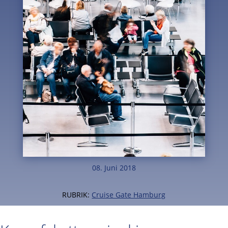
08. Juni 2018
RUBRIK:
Cruise Gate Hamburg