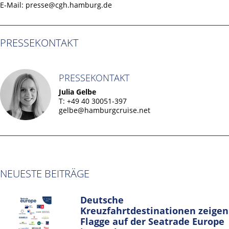
E-Mail: presse@cgh.hamburg.de
PRESSEKONTAKT
PRESSEKONTAKT
Julia Gelbe
T: +49 40 30051-397
gelbe@hamburgcruise.net
NEUESTE BEITRÄGE
Deutsche
Kreuzfahrtdestinationen zeigen
Flagge auf der Seatrade Europe