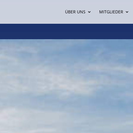
ÜBER UNS
MITGLIEDER