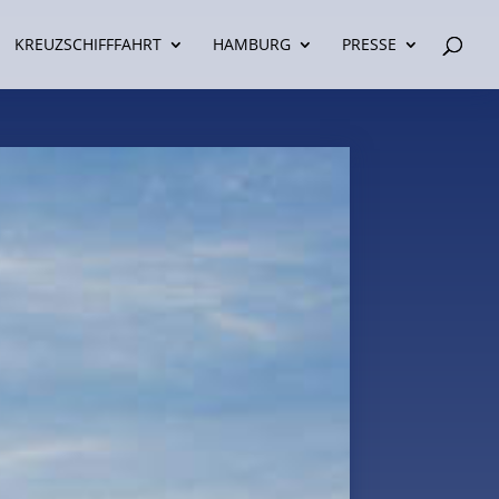
KREUZSCHIFFFAHRT
HAMBURG
PRESSE