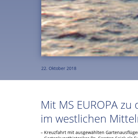
22. Oktober 2018
Mit MS EUROPA zu 
im westlichen Mitt
– Kreuzfahrt mit ausgewählten Gartenausflüge