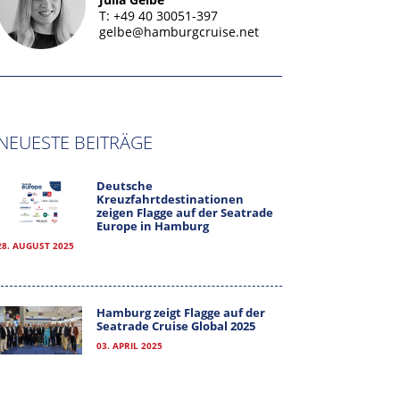
T: +49 40 30051-397
gelbe@hamburgcruise.net
NEUESTE BEITRÄGE
Deutsche
Kreuzfahrtdestinationen
zeigen Flagge auf der Seatrade
Europe in Hamburg
28. AUGUST 2025
Hamburg zeigt Flagge auf der
Seatrade Cruise Global 2025
03. APRIL 2025