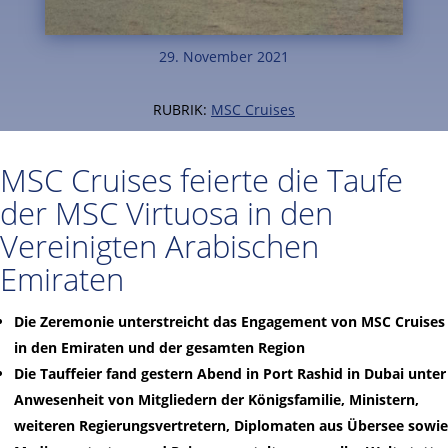
29. November 2021
RUBRIK:
MSC Cruises
MSC Cruises feierte die Taufe
der MSC Virtuosa in den
Vereinigten Arabischen
Emiraten
Die Zeremonie unterstreicht das Engagement von MSC Cruises
in den Emiraten und der gesamten Region
Die Tauffeier fand gestern Abend in Port Rashid in Dubai unter
Anwesenheit von Mitgliedern der Königsfamilie, Ministern,
weiteren Regierungsvertretern, Diplomaten aus Übersee sowie