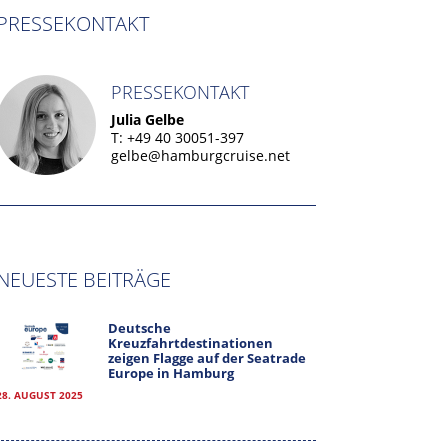
PRESSEKONTAKT
PRESSEKONTAKT
Julia Gelbe
T: +49 40 30051-397
gelbe@hamburgcruise.net
NEUESTE BEITRÄGE
Deutsche
Kreuzfahrtdestinationen
zeigen Flagge auf der Seatrade
Europe in Hamburg
28. AUGUST 2025