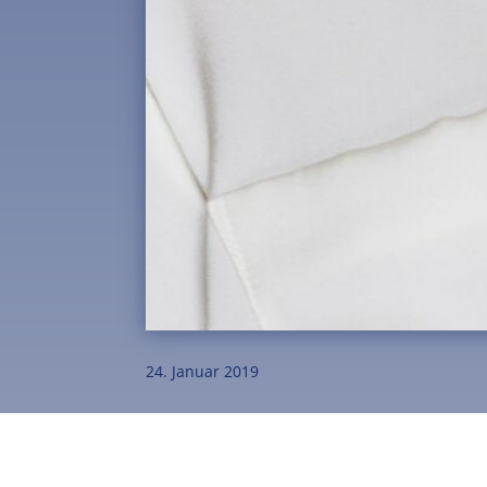
24. Januar 2019