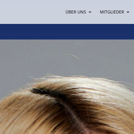
ÜBER UNS
MITGLIEDER