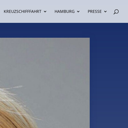
KREUZSCHIFFFAHRT
HAMBURG
PRESSE