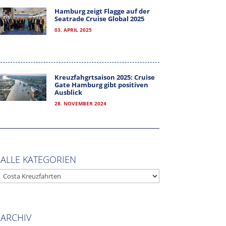
Hamburg zeigt Flagge auf der
Seatrade Cruise Global 2025
03. APRIL 2025
Kreuzfahgrtsaison 2025: Cruise
Gate Hamburg gibt positiven
Ausblick
28. NOVEMBER 2024
ALLE KATEGORIEN
ALLE
KATEGORIEN
ARCHIV