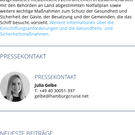
mit den Behörden an Land abgestimmten Notfallplan sowie
weitere wichtige Maßnahmen zum Schutz der Gesundheit und
Sicherheit der Gäste, der Besatzung und der Gemeinden, die das
Schiff besucht, vorsieht.
Weitere Informationen über die
Einschiffungsanforderungen und die Gesundheits- und
Sicherheitsmaßnahmen.
PRESSEKONTAKT
PRESSEKONTAKT
Julia Gelbe
T: +49 40 30051-397
gelbe@hamburgcruise.net
NEUESTE BEITRÄGE