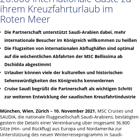
ihrem Kreuzfahrturlaub im
Roten Meer
Die Partnerschaft unterstützt Saudi-Arabien dabei, mehr
internationale Besucher im Königreich willkommen zu heißen
Die Flugzeiten von internationalen Abflughäfen sind optimal
auf die wöchentlichen Abfahrten der MSC Bellissima ab
Dschidda abgestimmt
Urlauber können viele der kulturellen und historischen
Sehenswürdigkeiten des Königreichs kennenlernen
Cruise Saudi begrüßt die Partnerschaft als wichtigen Schritt
zur weiteren Entwicklung der saudischen Kreuzfahrtindustrie
München, Wien, Zürich – 10. November 2021.
MSC Cruises und
SAUDIA, die nationale Fluggesellschaft Saudi-Arabiens, bestätigten
gestern die Details einer Vereinbarung über insgesamt 36.800
Sitze (Hin- und Rückflug) aus Europa und Nordamerika zur
Unterstützung des neuen Winterreiseprogramms in Saudi-