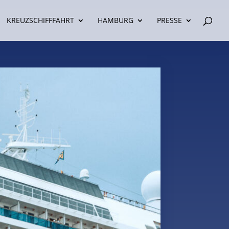
KREUZSCHIFFFAHRT
HAMBURG
PRESSE