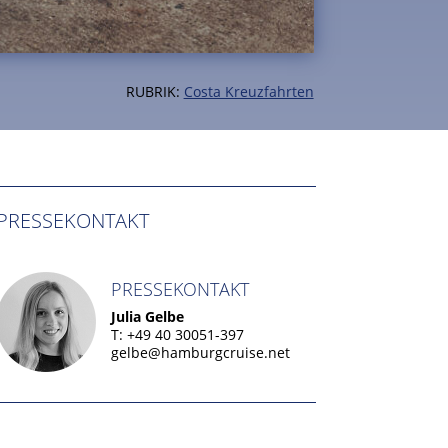
RUBRIK:
Costa Kreuzfahrten
PRESSEKONTAKT
PRESSEKONTAKT
Julia Gelbe
T: +49 40 30051-397
gelbe@hamburgcruise.net