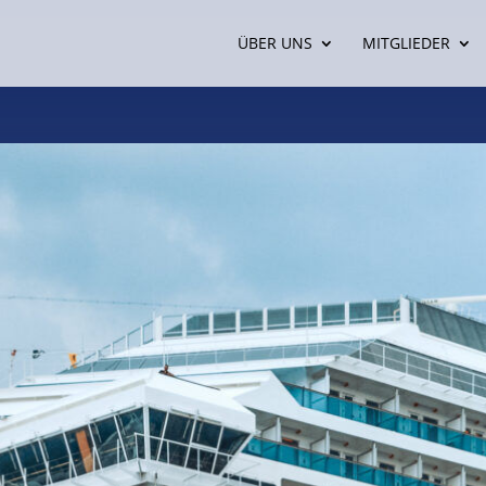
ÜBER UNS
MITGLIEDER